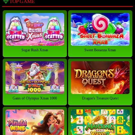
TOP GAME
Sugar Rush Xmas
Sweet Bonanza Xmas
Gates of Olympus Xmas 1000
Dragon's Treasure Quest