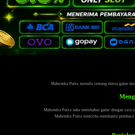
Mahendra Putra menulis tentang dunia game dari
Mengh
Mahendra Putra suka membahas game dengan cara yang
Mahendra Putra mencoba membantu pembaca mem