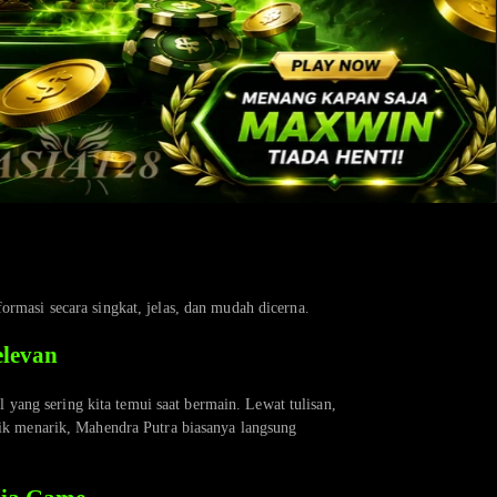
rmasi secara singkat, jelas, dan mudah dicerna.
elevan
yang sering kita temui saat bermain. Lewat tulisan,
ik menarik, Mahendra Putra biasanya langsung