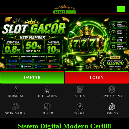
Tentang Kami
Author
Panduan Bermain
F.A.Q
DAFTAR
LOGIN
BERANDA
HOT GAMES
SLOTS
LIVE CASINO
SPORTSBOOK
POKER
TOGEL
FISHING
Sistem Digital Modern Ceri88