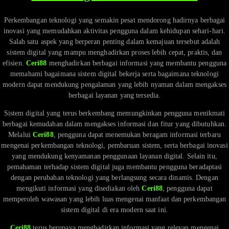
Perkembangan teknologi yang semakin pesat mendorong hadirnya berbagai
inovasi yang memudahkan aktivitas pengguna dalam kehidupan sehari-hari.
Salah satu aspek yang berperan penting dalam kemajuan tersebut adalah
sistem digital yang mampu menghadirkan proses lebih cepat, praktis, dan
efisien.
Ceri88
menghadirkan berbagai informasi yang membantu pengguna
memahami bagaimana sistem digital bekerja serta bagaimana teknologi
modern dapat mendukung pengalaman yang lebih nyaman dalam mengakses
berbagai layanan yang tersedia.
Sistem digital yang terus berkembang memungkinkan pengguna menikmati
berbagai kemudahan dalam mengakses informasi dan fitur yang dibutuhkan.
Melalui
Ceri88
, pengguna dapat menemukan beragam informasi terbaru
mengenai perkembangan teknologi, pembaruan sistem, serta berbagai inovasi
yang mendukung kenyamanan penggunaan layanan digital. Selain itu,
pemahaman terhadap sistem digital juga membantu pengguna beradaptasi
dengan perubahan teknologi yang berlangsung secara dinamis. Dengan
mengikuti informasi yang disediakan oleh
Ceri88
, pengguna dapat
memperoleh wawasan yang lebih luas mengenai manfaat dan perkembangan
sistem digital di era modern saat ini.
Ceri88
terus berupaya menghadirkan informasi yang relevan mengenai